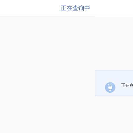
正在查询中
正在