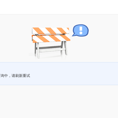
查询中，请刷新重试